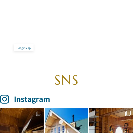
9:00〜18:00
定休日：土曜・日曜・祝日、年末年始
VIEW MORE