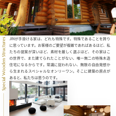
JINが手掛ける家は、どれも特殊です。特殊であることを誇り
Special Wooden Structures
に思っています。お客様のご要望が複雑であればあるほど、私
たちの提案が深いほど、素材を厳しく選ぶほど、その家はこ
の世界で、また建てられたことがない、唯一無二の特殊木造
住宅になるからです。常識に捉われない、無限の自由発想か
ら生まれるスペシャルなオンリーワン。そこに建築の原点が
あると、私たちは思うのです。