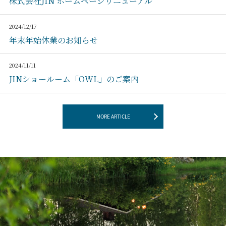
2026/04/28
事務所移転のお知らせ
2026/01/06
現場管理スタッフ急募！
2025/07/31
株式会社JIN ホームページリニューアル
2024/12/17
年末年始休業のお知らせ
2024/11/11