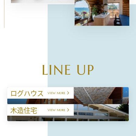
LINE UP
ログハウス
VIEW MORE
木造住宅
VIEW MORE