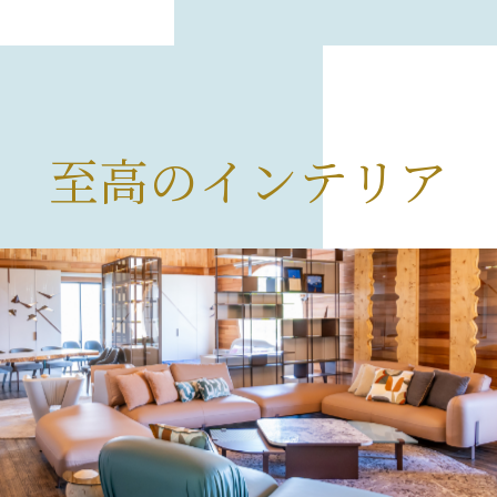
至高のインテリア