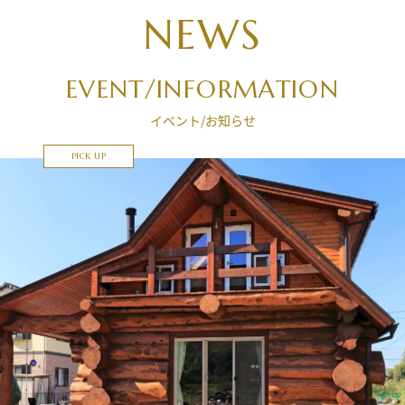
NEWS
EVENT/INFORMATION
イベント/お知らせ
PICK UP