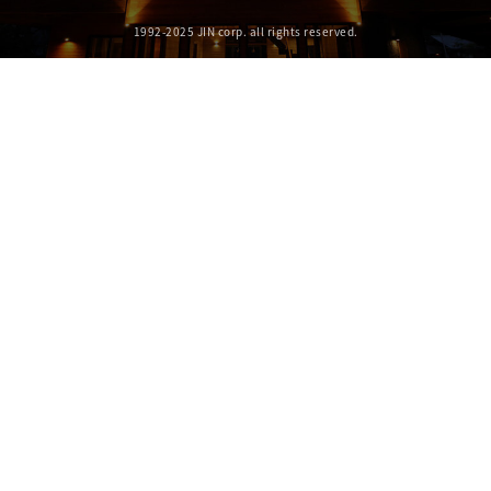
お問い合わせフォーム
JIN INCORPORATED
株式会社JIN
FOLLOW US
1992-2025 JIN corp. all rights reserved.