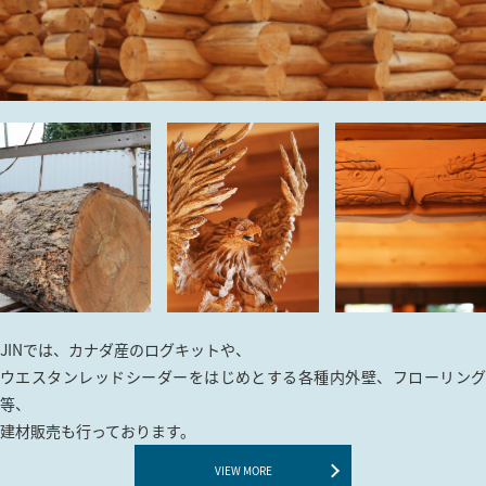
建築資材販売