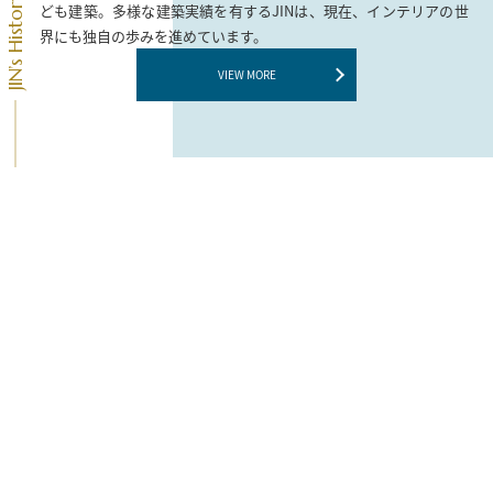
ども建築。多様な建築実績を有するJINは、現在、インテリアの世
界にも独自の歩みを進めています。
VIEW MORE