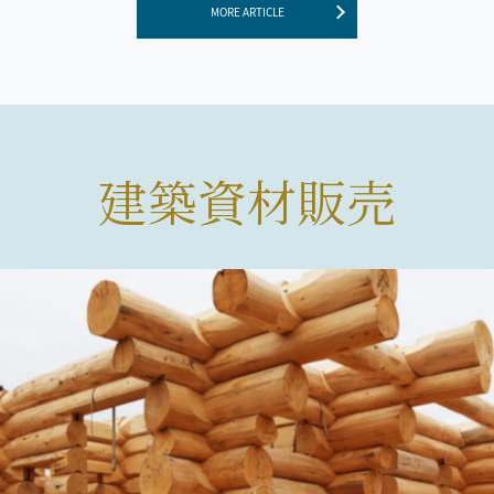
MORE ARTICLE