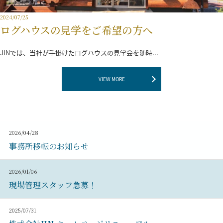
2024/07/25
ログハウスの見学をご希望の方へ
JINでは、当社が手掛けたログハウスの見学会を随時...
VIEW MORE