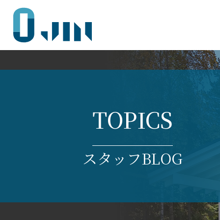
JIN
TOPICS
スタッフBLOG