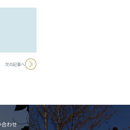
次の記事へ
い合わせ