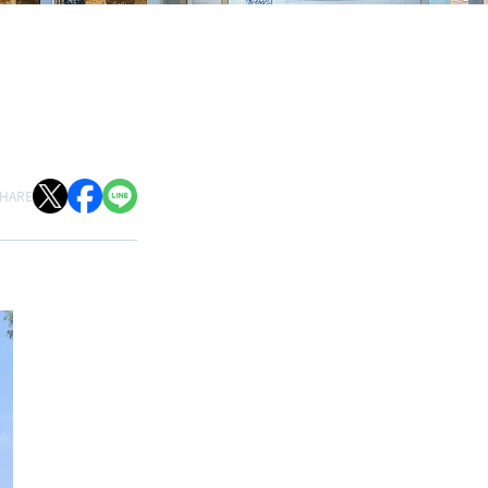
SHARE