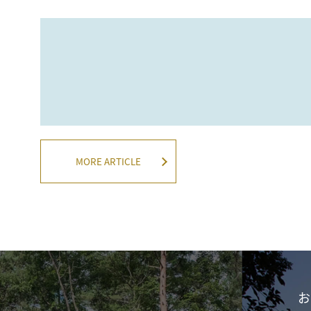
前の記事へ
MORE ARTICLE
お