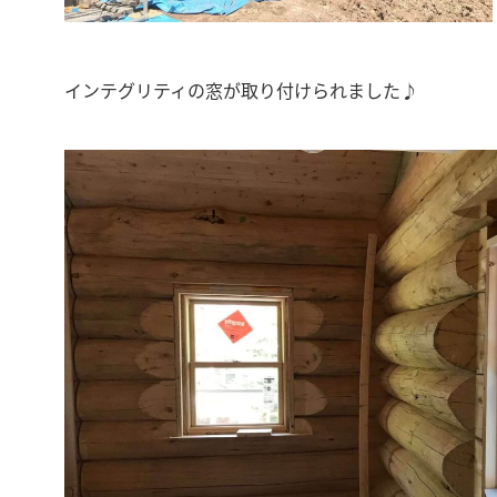
インテグリティの窓が取り付けられました♪