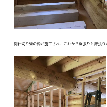
間仕切り壁の枠が施工され、これから壁張りと床張り