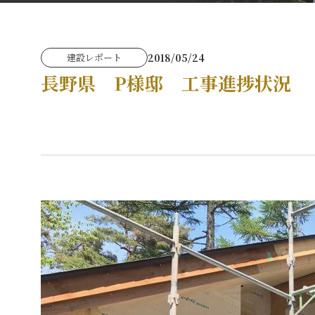
2018/05/24
建設レポート
長野県 P様邸 工事進捗状況