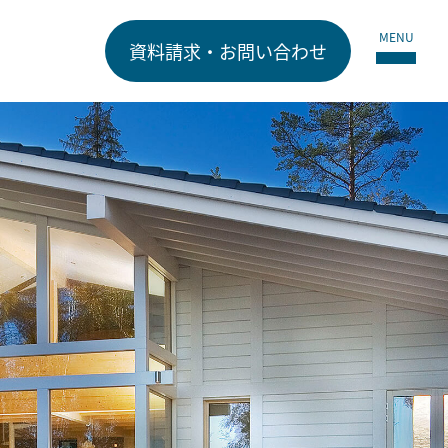
MENU
資料請求・お問い合わせ