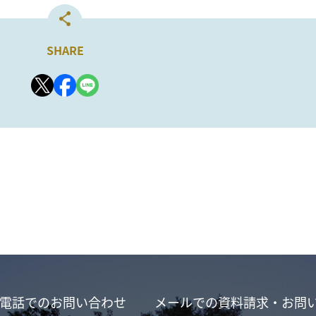
SHARE
電話でのお問い合わせ
メールでの資料請求・お問