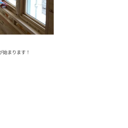
が始まります！