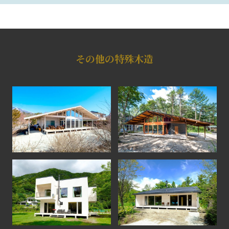
その他の特殊木造