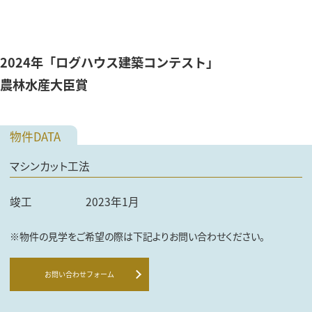
2024年「ログハウス建築コンテスト」
農林水産大臣賞
マシンカット工法
竣工
2023年1月
※物件の見学をご希望の際は下記よりお問い合わせください。
お問い合わせフォーム