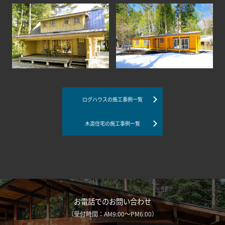
ログハウスの施工事例一覧
木造住宅の施工事例一覧
お電話でのお問い合わせ
（受付時間：AM9:00～PM6:00）